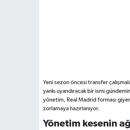
Yeni sezon öncesi transfer çalışmal
yankı uyandıracak bir ismi gündemine 
yönetim, Real Madrid forması giyen
zorlamaya hazırlanıyor.
Yönetim kesenin ağ