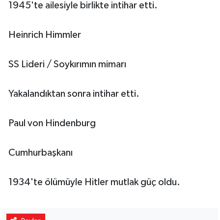
1945'te ailesiyle birlikte intihar etti.
Heinrich Himmler
SS Lideri / Soykırımın mimarı
Yakalandıktan sonra intihar etti.
Paul von Hindenburg
Cumhurbaşkanı
1934'te ölümüyle Hitler mutlak güç oldu.