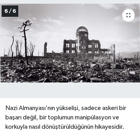
6 / 6
Nazi Almanyası'nın yükselişi, sadece askeri bir
başarı değil, bir toplumun manipülasyon ve
korkuyla nasıl dönüştürüldüğünün hikayesidir.