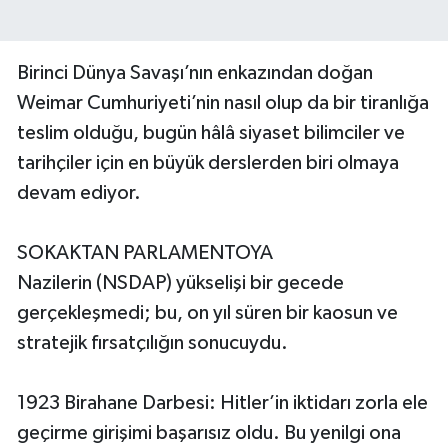
Birinci Dünya Savaşı’nın enkazından doğan
Weimar Cumhuriyeti’nin nasıl olup da bir tiranlığa
teslim olduğu, bugün hâlâ siyaset bilimciler ve
tarihçiler için en büyük derslerden biri olmaya
devam ediyor.
SOKAKTAN PARLAMENTOYA
Nazilerin (NSDAP) yükselişi bir gecede
gerçekleşmedi; bu, on yıl süren bir kaosun ve
stratejik fırsatçılığın sonucuydu.
1923 Birahane Darbesi: Hitler’in iktidarı zorla ele
geçirme girişimi başarısız oldu. Bu yenilgi ona