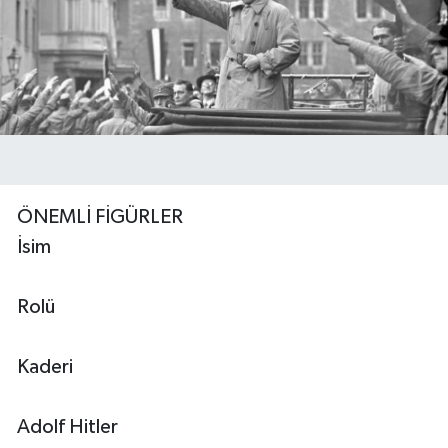
ÖNEMLİ FİGÜRLER
İsim
Rolü
Kaderi
Adolf Hitler