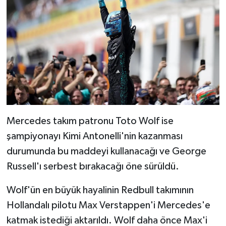
Mercedes takım patronu Toto Wolf ise
şampiyonayı Kimi Antonelli'nin kazanması
durumunda bu maddeyi kullanacağı ve George
Russell'ı serbest bırakacağı öne sürüldü.
Wolf'ün en büyük hayalinin Redbull takımının
Hollandalı pilotu Max Verstappen'i Mercedes'e
katmak istediği aktarıldı. Wolf daha önce Max'i