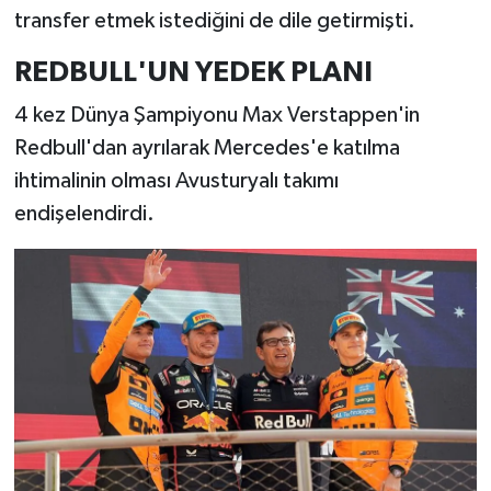
transfer etmek istediğini de dile getirmişti.
REDBULL'UN YEDEK PLANI
4 kez Dünya Şampiyonu Max Verstappen'in
Redbull'dan ayrılarak Mercedes'e katılma
ihtimalinin olması Avusturyalı takımı
endişelendirdi.