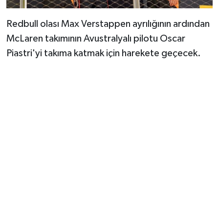
Redbull olası Max Verstappen ayrılığının ardından
McLaren takımının Avustralyalı pilotu Oscar
Piastri'yi takıma katmak için harekete geçecek.