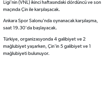
Ligi'nin (VNL) ikinci haftasındaki dördüncü ve son
maçında Çin ile karşılaşacak.
Ankara Spor Salonu'nda oynanacak karşılaşma,
saat 19.30'da başlayacak.
Türkiye, organizasyonda 4 galibiyet ve 2
mağlubiyet yaşarken, Çin'in 5 galibiyet ve 1
mağlubiyeti bulunuyor.