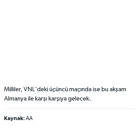
Milliler, VNL'deki üçüncü maçında ise bu akşam
Almanya ile karşı karşıya gelecek.
Kaynak:
AA