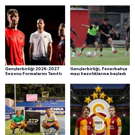
Gençlerbirliği 2026-2027
Gençlerbirliği, Fenerbahçe
Sezonu Formalarını Tanıttı
maçı hazırlıklarına başladı