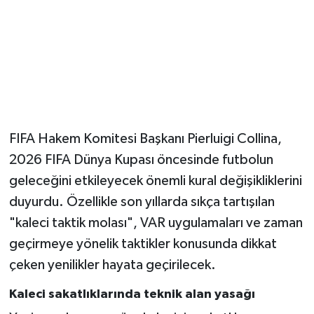
FIFA Hakem Komitesi Başkanı Pierluigi Collina,
2026 FIFA Dünya Kupası öncesinde futbolun
geleceğini etkileyecek önemli kural değişikliklerini
duyurdu. Özellikle son yıllarda sıkça tartışılan
"kaleci taktik molası", VAR uygulamaları ve zaman
geçirmeye yönelik taktikler konusunda dikkat
çeken yenilikler hayata geçirilecek.
Kaleci sakatlıklarında teknik alan yasağı