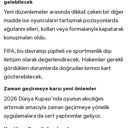
gelebilecek
Yeni düzenlemeler arasında dikkat çeken bir diğer
madde ise oyuncuların tartışmalı pozisyonlarda
ağızlarını elleri, kolları veya formalarıyla kapatarak
konuşmaları oldu.
FIFA, bu davranışı şüpheli ve sportmenlik dışı
iletişim olarak değerlendirecek. Hakemler gerekli
gördükleri durumlarda doğrudan kırmızı kart
gösterebilecek.
Zaman geçirmeye karşı yeni önlemler
2026 Dünya Kupası'nda oyunun akıcılığını
artırmak amacıyla zaman geçirmeye yönelik
uygulamalara da sert yaptırımlar geliyor.