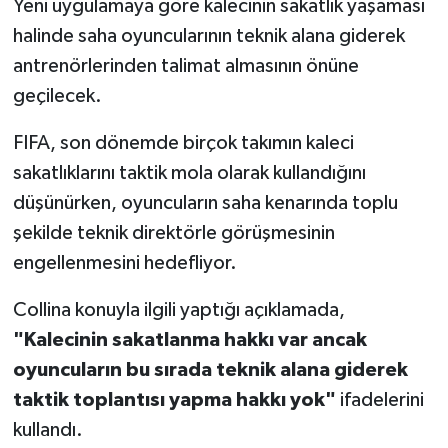
Yeni uygulamaya göre kalecinin sakatlık yaşaması
halinde saha oyuncularının teknik alana giderek
antrenörlerinden talimat almasının önüne
geçilecek.
FIFA, son dönemde birçok takımın kaleci
sakatlıklarını taktik mola olarak kullandığını
düşünürken, oyuncuların saha kenarında toplu
şekilde teknik direktörle görüşmesinin
engellenmesini hedefliyor.
Collina konuyla ilgili yaptığı açıklamada,
"Kalecinin sakatlanma hakkı var ancak
oyuncuların bu sırada teknik alana giderek
taktik toplantısı yapma hakkı yok"
ifadelerini
kullandı.