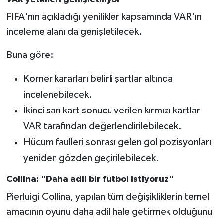
FIFA'nın açıkladığı yenilikler kapsamında VAR'ın
inceleme alanı da genişletilecek.
Buna göre:
Korner kararları belirli şartlar altında
incelenebilecek.
İkinci sarı kart sonucu verilen kırmızı kartlar
VAR tarafından değerlendirilebilecek.
Hücum faulleri sonrası gelen gol pozisyonları
yeniden gözden geçirilebilecek.
Collina: "Daha adil bir futbol istiyoruz"
Pierluigi Collina, yapılan tüm değişikliklerin temel
amacının oyunu daha adil hale getirmek olduğunu