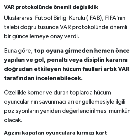
VAR protokolünde önemli değişiklik
Uluslararası Futbol Birliği Kurulu (IFAB), FIFA'nın
talebi doğrultusunda VAR protokolünde önemli
bir güncellemeye onay verdi.
Buna göre,
top oyuna girmeden hemen önce
yapılan ve gol, penaltı veya disiplin kararını
doğrudan etkileyen hücum faulleri artık VAR
tarafından incelenebilecek.
Özellikle korner ve duran toplarda hücum
oyuncularının savunmacıları engellemesiyle ilgili
pozisyonların yeniden değerlendirilmesi mümkün
olacak.
Ağzını kapatan oyunculara kırmızı kart