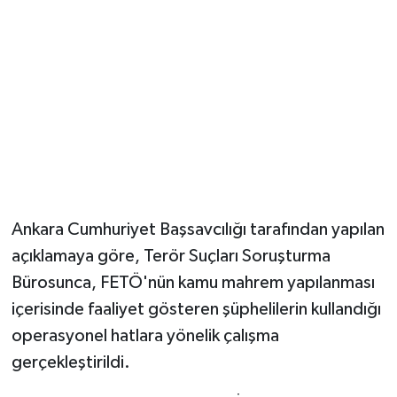
Ankara Cumhuriyet Başsavcılığı tarafından yapılan
açıklamaya göre, Terör Suçları Soruşturma
Bürosunca, FETÖ'nün kamu mahrem yapılanması
içerisinde faaliyet gösteren şüphelilerin kullandığı
operasyonel hatlara yönelik çalışma
gerçekleştirildi.