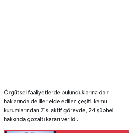
Örgütsel faaliyetlerde bulunduklarına dair
haklarında deliller elde edilen çeşitli kamu
kurumlarından 7'si aktif görevde, 24 şüpheli
hakkında gözaltı kararı verildi.