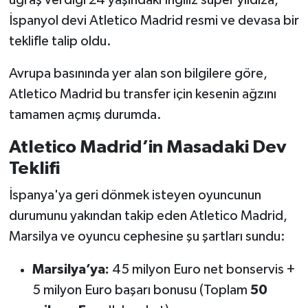
İspanyol devi Atletico Madrid resmi ve devasa bir
teklifle talip oldu.
Avrupa basınında yer alan son bilgilere göre,
Atletico Madrid bu transfer için kesenin ağzını
tamamen açmış durumda.
Atletico Madrid’in Masadaki Dev
Teklifi
İspanya'ya geri dönmek isteyen oyuncunun
durumunu yakından takip eden Atletico Madrid,
Marsilya ve oyuncu cephesine şu şartları sundu:
Marsilya’ya:
45 milyon Euro net bonservis +
5 milyon Euro başarı bonusu (Toplam
50