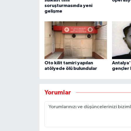
soruşturmasında yeni
gelişme
Oto kilit tamiri yapılan
Antalya'
atölyede ölü bulundular
gençler 
Yorumlar