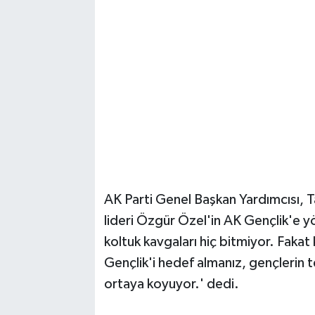
AK Parti Genel Başkan Yardımcısı, 
lideri Özgür Özel'in AK Gençlik'e yö
koltuk kavgaları hiç bitmiyor. Fakat
Gençlik'i hedef almanız, gençlerin
ortaya koyuyor.' dedi.