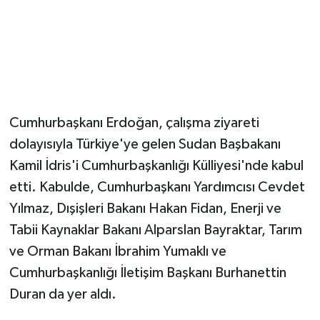
Cumhurbaşkanı Erdoğan, çalışma ziyareti
dolayısıyla Türkiye'ye gelen Sudan Başbakanı
Kamil İdris'i Cumhurbaşkanlığı Külliyesi'nde kabul
etti. Kabulde, Cumhurbaşkanı Yardımcısı Cevdet
Yılmaz, Dışişleri Bakanı Hakan Fidan, Enerji ve
Tabii Kaynaklar Bakanı Alparslan Bayraktar, Tarım
ve Orman Bakanı İbrahim Yumaklı ve
Cumhurbaşkanlığı İletişim Başkanı Burhanettin
Duran da yer aldı.