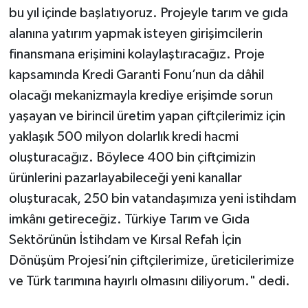
bu yıl içinde başlatıyoruz. Projeyle tarım ve gıda
alanına yatırım yapmak isteyen girişimcilerin
finansmana erişimini kolaylaştıracağız. Proje
kapsamında Kredi Garanti Fonu’nun da dâhil
olacağı mekanizmayla krediye erişimde sorun
yaşayan ve birincil üretim yapan çiftçilerimiz için
yaklaşık 500 milyon dolarlık kredi hacmi
oluşturacağız. Böylece 400 bin çiftçimizin
ürünlerini pazarlayabileceği yeni kanallar
oluşturacak, 250 bin vatandaşımıza yeni istihdam
imkânı getireceğiz. Türkiye Tarım ve Gıda
Sektörünün İstihdam ve Kırsal Refah İçin
Dönüşüm Projesi’nin çiftçilerimize, üreticilerimize
ve Türk tarımına hayırlı olmasını diliyorum." dedi.