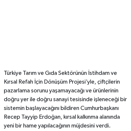
Türkiye Tarım ve Gıda Sektörünün İstihdam ve
Kırsal Refah İçin Dönüşüm Projesi’yle, çiftçilerin
pazarlama sorunu yaşamayacağı ve ürünlerinin
doğru yer ile doğru sanayi tesisinde işleneceği bir
sistemin başlayacağını bildiren Cumhurbaşkanı
Recep Tayyip Erdoğan, kırsal kalkınma alanında
yeni bir hame yapılacağının müjdesini verdi.