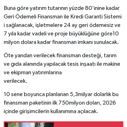
Buna göre yatırım tutarının yüzde 80'inine kadar
Geri Ödemeli Finansman ile Kredi Garanti Sistemi
i sağlanacak, işletmelere 24 ay geri ödemesiz ve
7 yıla kadar vadeli ve proje büyüklüğüne göre10
milyon dolara kadar finansman imkanı sunulacak.
Öte yandan verilecek finansman desteği, tarım
ve gıda alanında yapılacak tesis inşaatı ile makine
ve ekipman yatırımlarına
verilecek.
10 sene boyunca planlanan 5,3milyar dolarlık bu
finansman paketinin ilk 750milyon doları, 2026
içinde girişimcilerin kullanımına açılacak.