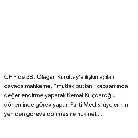
CHP’de 38. Olağan Kurultay’a ilişkin açılan
davada mahkeme, “mutlak butlan” kapsamında
değerlendirme yaparak Kemal Kılıçdaroğlu
döneminde görev yapan Parti Meclisi üyelerinin
yeniden göreve dönmesine hükmetti.