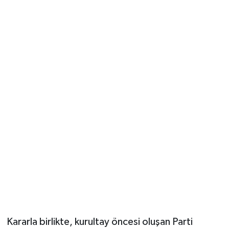
Kararla birlikte, kurultay öncesi oluşan Parti