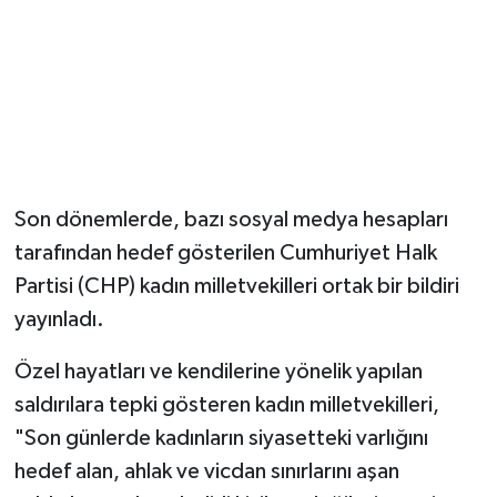
Son dönemlerde, bazı sosyal medya hesapları
tarafından hedef gösterilen Cumhuriyet Halk
Partisi (CHP) kadın milletvekilleri ortak bir bildiri
yayınladı.
Özel hayatları ve kendilerine yönelik yapılan
saldırılara tepki gösteren kadın milletvekilleri,
"Son günlerde kadınların siyasetteki varlığını
hedef alan, ahlak ve vicdan sınırlarını aşan