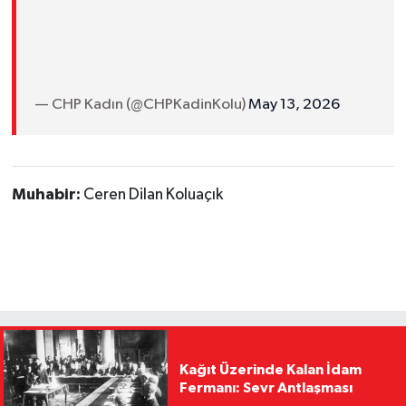
— CHP Kadın (@CHPKadinKolu)
May 13, 2026
Muhabir:
Ceren Dilan Koluaçık
Kağıt Üzerinde Kalan İdam
Fermanı: Sevr Antlaşması