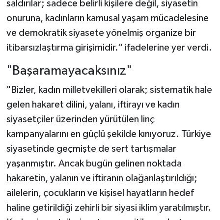
saldırılar; sadece belirli kişilere değil, siyasetin
onuruna, kadınların kamusal yaşam mücadelesine
ve demokratik siyasete yönelmiş organize bir
itibarsızlaştırma girişimidir." ifadelerine yer verdi.
"Başaramayacaksınız"
"Bizler, kadın milletvekilleri olarak; sistematik hale
gelen hakaret dilini, yalanı, iftirayı ve kadın
siyasetçiler üzerinden yürütülen linç
kampanyalarını en güçlü şekilde kınıyoruz. Türkiye
siyasetinde geçmişte de sert tartışmalar
yaşanmıştır. Ancak bugün gelinen noktada
hakaretin, yalanın ve iftiranın olağanlaştırıldığı;
ailelerin, çocukların ve kişisel hayatların hedef
haline getirildiği zehirli bir siyasi iklim yaratılmıştır.