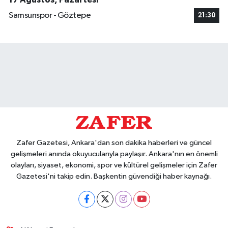
Samsunspor - Göztepe
21:30
Zafer Gazetesi, Ankara'dan son dakika haberleri ve güncel
gelişmeleri anında okuyucularıyla paylaşır. Ankara'nın en önemli
olayları, siyaset, ekonomi, spor ve kültürel gelişmeler için Zafer
Gazetesi'ni takip edin. Başkentin güvendiği haber kaynağı.