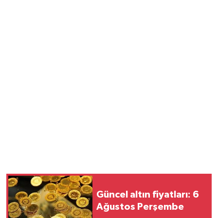
Güncel altın fiyatları: 6
Ağustos Perşembe