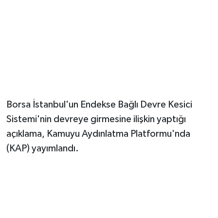
Borsa İstanbul'un Endekse Bağlı Devre Kesici
Sistemi'nin devreye girmesine ilişkin yaptığı
açıklama, Kamuyu Aydınlatma Platformu'nda
(KAP) yayımlandı.