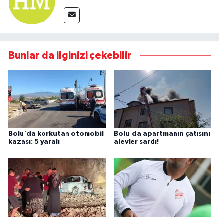
Bunlar da ilginizi çekebilir
Bolu'da korkutan otomobil
Bolu'da apartmanın çatısını
kazası: 5 yaralı
alevler sardı!