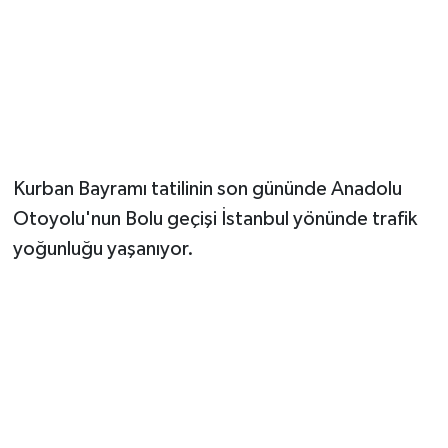
Kurban Bayramı tatilinin son gününde Anadolu
Otoyolu'nun Bolu geçişi İstanbul yönünde trafik
yoğunluğu yaşanıyor.