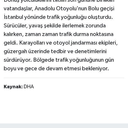
vatandaşlar, Anadolu Otoyolu'nun Bolu geçişi
İstanbul yönünde trafik yoğunluğu oluşturdu.
Sürücüler, yavaş şekilde ilerlemek zorunda
kalırken, zaman zaman trafik durma noktasına
geldi. Karayolları ve otoyol jandarması ekipleri,
güzergah üzerinde tedbir ve denetimlerini
sürdürüyor. Bölgede trafik yoğunluğunun gün
boyu ve gece de devam etmesi bekleniyor.
Kaynak:
DHA