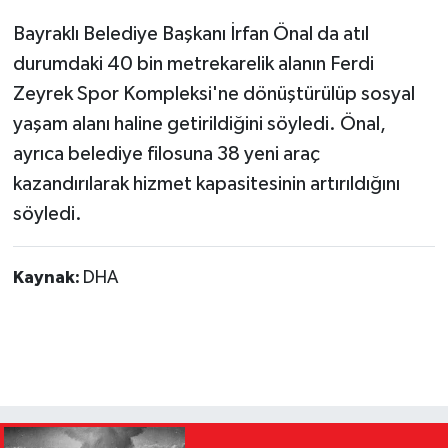
Bayraklı Belediye Başkanı İrfan Önal da atıl
durumdaki 40 bin metrekarelik alanın Ferdi
Zeyrek Spor Kompleksi'ne dönüştürülüp sosyal
yaşam alanı haline getirildiğini söyledi. Önal,
ayrıca belediye filosuna 38 yeni araç
kazandırılarak hizmet kapasitesinin artırıldığını
söyledi.
Kaynak:
DHA