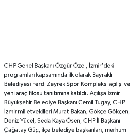
CHP Genel Başkanı Özgür Özel, İzmir'deki
programları kapsamında ilk olarak Bayraklı
Belediyesi Ferdi Zeyrek Spor Kompleksi açılışı ve
yeni araç filosu tanıtımına katıldı. Açılışa İzmir
Büyükşehir Belediye Başkanı Cemil Tugay, CHP
İzmir milletvekilleri Murat Bakan, Gökçe Gökçen,
Deniz Yücel, Seda Kaya Ösen, CHP İl Başkanı
Çağatay Güç, ilçe belediye başkanları, merhum