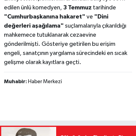
edilen ünlü komedyen,
3 Temmuz
tarihinde
"Cumhurbaşkanına hakaret"
ve
"Dini
değerleri aşağılama"
suçlamalarıyla çıkarıldığı
mahkemece tutuklanarak cezaevine
gönderilmişti. Gösteriye getirilen bu erişim
engeli, sanatçının yargılama sürecindeki en sıcak
gelişme olarak kayıtlara geçti.
Muhabir:
Haber Merkezi