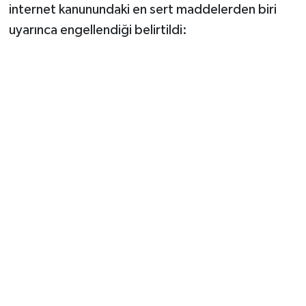
internet kanunundaki en sert maddelerden biri
uyarınca engellendiği belirtildi: