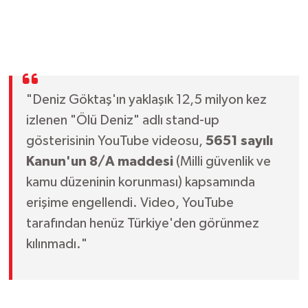
"Deniz Göktaş'ın yaklaşık 12,5 milyon kez
izlenen "Ölü Deniz" adlı stand-up
gösterisinin YouTube videosu,
5651 sayılı
Kanun'un 8/A maddesi
(Milli güvenlik ve
kamu düzeninin korunması) kapsamında
erişime engellendi. Video, YouTube
tarafından henüz Türkiye'den görünmez
kılınmadı."