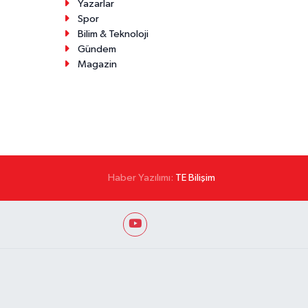
Yazarlar
Spor
Bilim & Teknoloji
Gündem
Magazin
Haber Yazılımı:
TE Bilişim