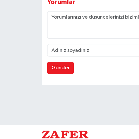
Yorumlar
Gönder