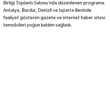
Birliği Toplantı Salonu’nda düzenlenen programa
Antalya, Burdur, Denizli ve Isparta illerinde
faaliyet gösteren gazete ve internet haber sitesi
temsilcileri yoğun katılım sağladı.