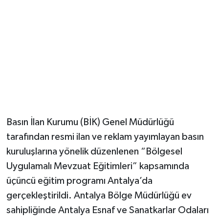
Basın İlan Kurumu (BİK) Genel Müdürlüğü
tarafından resmi ilan ve reklam yayımlayan basın
kuruluşlarına yönelik düzenlenen “Bölgesel
Uygulamalı Mevzuat Eğitimleri” kapsamında
üçüncü eğitim programı Antalya’da
gerçekleştirildi. Antalya Bölge Müdürlüğü ev
sahipliğinde Antalya Esnaf ve Sanatkarlar Odaları