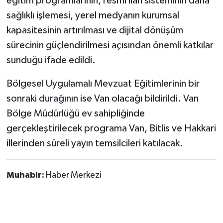
eğitim programlarının, resmi ilan sisteminin daha
sağlıklı işlemesi, yerel medyanın kurumsal
kapasitesinin artırılması ve dijital dönüşüm
sürecinin güçlendirilmesi açısından önemli katkılar
sunduğu ifade edildi.
Bölgesel Uygulamalı Mevzuat Eğitimlerinin bir
sonraki durağının ise Van olacağı bildirildi. Van
Bölge Müdürlüğü ev sahipliğinde
gerçekleştirilecek programa Van, Bitlis ve Hakkari
illerinden süreli yayın temsilcileri katılacak.
Muhabir:
Haber Merkezi