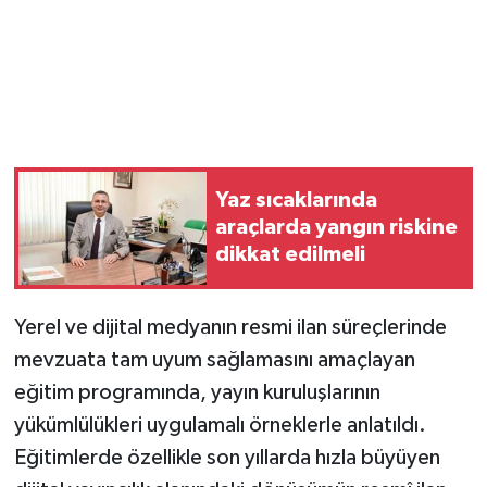
Yaz sıcaklarında
araçlarda yangın riskine
dikkat edilmeli
Yerel ve dijital medyanın resmi ilan süreçlerinde
mevzuata tam uyum sağlamasını amaçlayan
eğitim programında, yayın kuruluşlarının
yükümlülükleri uygulamalı örneklerle anlatıldı.
Eğitimlerde özellikle son yıllarda hızla büyüyen