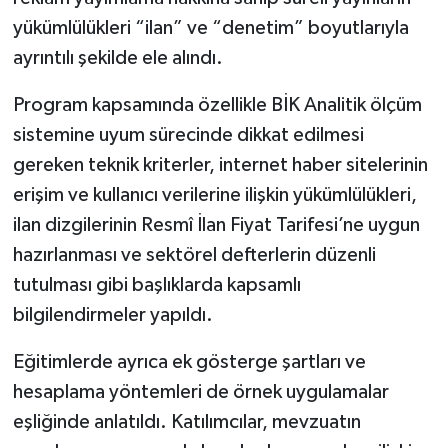
yükümlülükleri “ilan” ve “denetim” boyutlarıyla
ayrıntılı şekilde ele alındı.
Program kapsamında özellikle BİK Analitik ölçüm
sistemine uyum sürecinde dikkat edilmesi
gereken teknik kriterler, internet haber sitelerinin
erişim ve kullanıcı verilerine ilişkin yükümlülükleri,
ilan dizgilerinin Resmî İlan Fiyat Tarifesi’ne uygun
hazırlanması ve sektörel defterlerin düzenli
tutulması gibi başlıklarda kapsamlı
bilgilendirmeler yapıldı.
Eğitimlerde ayrıca ek gösterge şartları ve
hesaplama yöntemleri de örnek uygulamalar
eşliğinde anlatıldı. Katılımcılar, mevzuatın