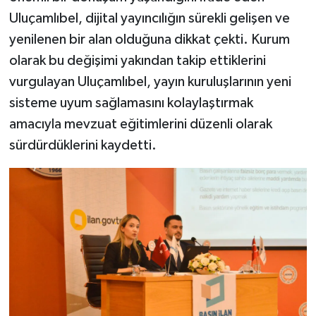
Uluçamlıbel, dijital yayıncılığın sürekli gelişen ve
yenilenen bir alan olduğuna dikkat çekti. Kurum
olarak bu değişimi yakından takip ettiklerini
vurgulayan Uluçamlıbel, yayın kuruluşlarının yeni
sisteme uyum sağlamasını kolaylaştırmak
amacıyla mevzuat eğitimlerini düzenli olarak
sürdürdüklerini kaydetti.