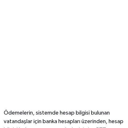
Ödemelerin, sistemde hesap bilgisi bulunan
vatandaşlar için banka hesapları üzerinden, hesap