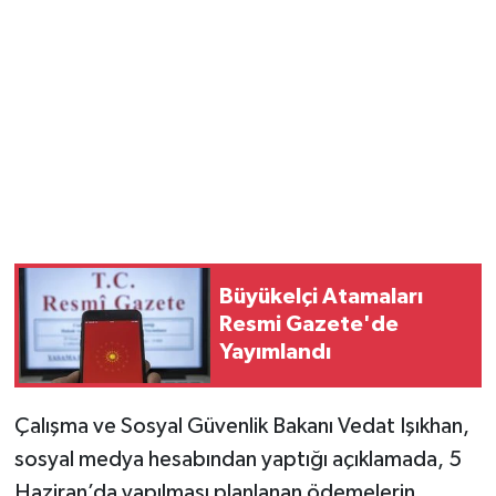
Büyükelçi Atamaları
Resmi Gazete'de
Yayımlandı
Çalışma ve Sosyal Güvenlik Bakanı Vedat Işıkhan,
sosyal medya hesabından yaptığı açıklamada, 5
Haziran’da yapılması planlanan ödemelerin