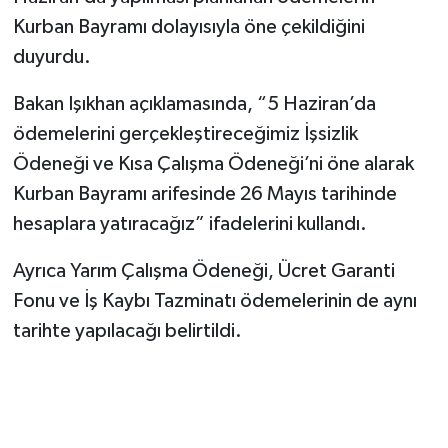
Kurban Bayramı dolayısıyla öne çekildiğini
duyurdu.
Bakan Işıkhan açıklamasında, “5 Haziran’da
ödemelerini gerçekleştireceğimiz İşsizlik
Ödeneği ve Kısa Çalışma Ödeneği’ni öne alarak
Kurban Bayramı arifesinde 26 Mayıs tarihinde
hesaplara yatıracağız” ifadelerini kullandı.
Ayrıca Yarım Çalışma Ödeneği, Ücret Garanti
Fonu ve İş Kaybı Tazminatı ödemelerinin de aynı
tarihte yapılacağı belirtildi.