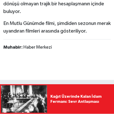
dönüşü olmayan trajik bir hesaplaşmanın içinde
buluyor.
En Mutlu Günümde filmi, şimdiden sezonun merak
uyandıran filmleri arasında gösteriliyor.
Muhabir:
Haber Merkezi
Kağıt Üzerinde Kalan İdam
Fermanı: Sevr Antlaşması