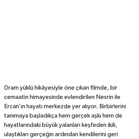
Dram yüklü hikâyesiyle öne çıkan filmde, bir
cemaatin himayesinde evlendirilen Nesrin ile
Ercan'ın hayatı merkezde yer alıyor. Birbirlerini
tanımaya başladıkça hem gerçek aşkı hem de
hayatlarındaki büyük yalanları keşfeden ikili,
ulaştıkları gerçeğin ardından kendilerini geri