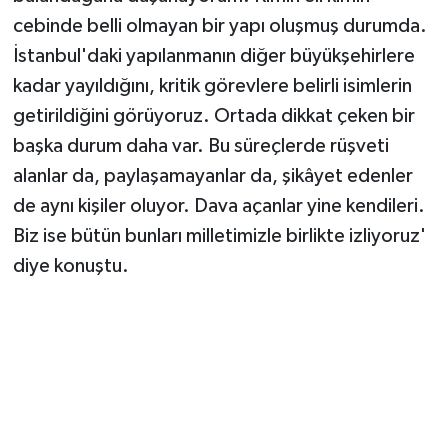
cebinde belli olmayan bir yapı oluşmuş durumda.
İstanbul'daki yapılanmanın diğer büyükşehirlere
kadar yayıldığını, kritik görevlere belirli isimlerin
getirildiğini görüyoruz. Ortada dikkat çeken bir
başka durum daha var. Bu süreçlerde rüşveti
alanlar da, paylaşamayanlar da, şikâyet edenler
de aynı kişiler oluyor. Dava açanlar yine kendileri.
Biz ise bütün bunları milletimizle birlikte izliyoruz'
diye konuştu.