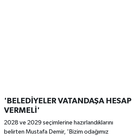
'BELEDİYELER VATANDAŞA HESAP
VERMELİ'
2028 ve 2029 seçimlerine hazırlandıklarını
belirten Mustafa Demir, 'Bizim odağımız