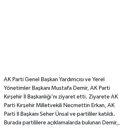
AK Parti Genel Başkan Yardımcısı ve Yerel
Yönetimler Başkanı Mustafa Demir, AK Parti
Kırşehir İl Başkanlığı'nı ziyaret etti. Ziyarete AK
Parti Kırşehir Milletvekili Necmettin Erkan, AK
Parti İl Başkanı Seher Ünsal ve partililer katıldı.
Burada partililere açıklamalarda bulunan Demir,,