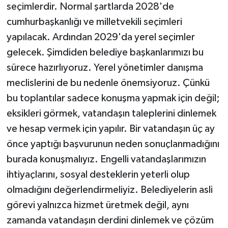
seçimlerdir. Normal şartlarda 2028'de
cumhurbaşkanlığı ve milletvekili seçimleri
yapılacak. Ardından 2029'da yerel seçimler
gelecek. Şimdiden belediye başkanlarımızı bu
sürece hazırlıyoruz. Yerel yönetimler danışma
meclislerini de bu nedenle önemsiyoruz. Çünkü
bu toplantılar sadece konuşma yapmak için değil;
eksikleri görmek, vatandaşın taleplerini dinlemek
ve hesap vermek için yapılır. Bir vatandaşın üç ay
önce yaptığı başvurunun neden sonuçlanmadığını
burada konuşmalıyız. Engelli vatandaşlarımızın
ihtiyaçlarını, sosyal desteklerin yeterli olup
olmadığını değerlendirmeliyiz. Belediyelerin asli
görevi yalnızca hizmet üretmek değil, aynı
zamanda vatandaşın derdini dinlemek ve çözüm