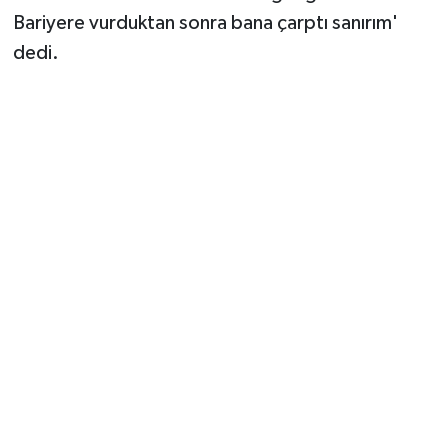
Bariyere vurduktan sonra bana çarptı sanırım'
dedi.