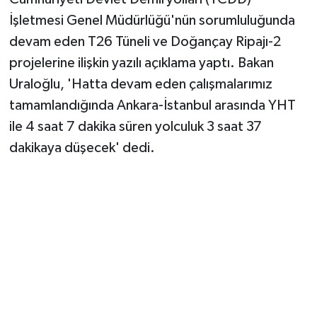
İşletmesi Genel Müdürlüğü'nün sorumluluğunda
devam eden T26 Tüneli ve Doğançay Ripajı-2
projelerine ilişkin yazılı açıklama yaptı. Bakan
Uraloğlu, 'Hatta devam eden çalışmalarımız
tamamlandığında Ankara-İstanbul arasında YHT
ile 4 saat 7 dakika süren yolculuk 3 saat 37
dakikaya düşecek' dedi.