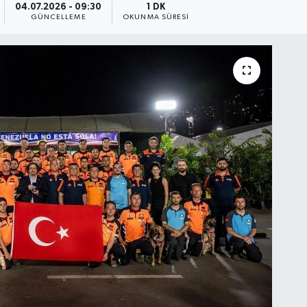
04.07.2026 - 09:30
1 DK
GÜNCELLEME
OKUNMA SÜRESI