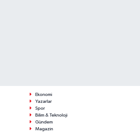
Ekonomi
Yazarlar
Spor
Bilim & Teknoloji
Gündem
Magazin