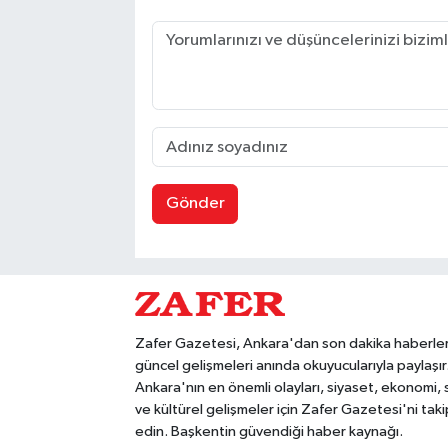
Gönder
Zafer Gazetesi, Ankara'dan son dakika haberler
güncel gelişmeleri anında okuyucularıyla paylaşır
Ankara'nın en önemli olayları, siyaset, ekonomi,
ve kültürel gelişmeler için Zafer Gazetesi'ni taki
edin. Başkentin güvendiği haber kaynağı.