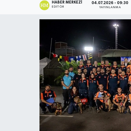
HABER MERKEZI
04.07.2026 - 09:30
EDITÖR
YAYINLANMA