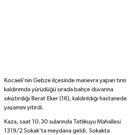
Kocaeli'nin Gebze ilçesinde manevra yapan tırın
kaldırımda yürüdüğü sırada bahçe duvarına
sıkıştırdığı Berat Eker (16), kaldırıldığı hastanede
yaşamını yitirdi.
Kaza, saat 10.30 sularında Tatlıkuyu Mahallesi
1319/2 Sokak'ta meydana geldi. Sokakta