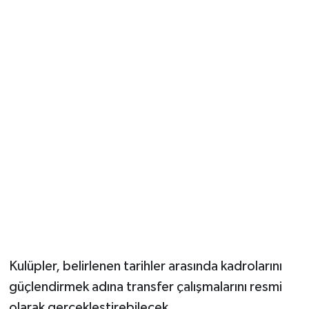
Kulüpler, belirlenen tarihler arasında kadrolarını
güçlendirmek adına transfer çalışmalarını resmi
olarak gerçekleştirebilecek.