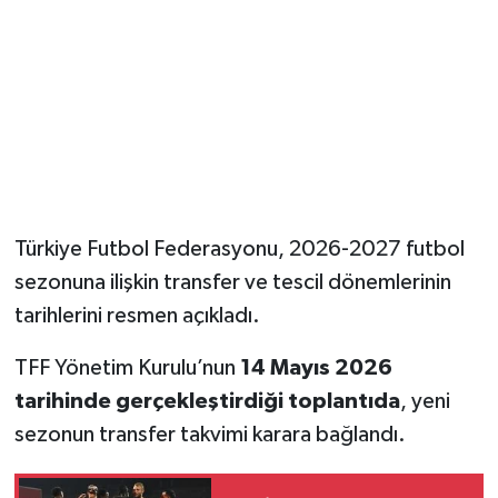
Türkiye Futbol Federasyonu, 2026-2027 futbol
sezonuna ilişkin transfer ve tescil dönemlerinin
tarihlerini resmen açıkladı.
TFF Yönetim Kurulu’nun
14 Mayıs 2026
tarihinde gerçekleştirdiği toplantıda
, yeni
sezonun transfer takvimi karara bağlandı.