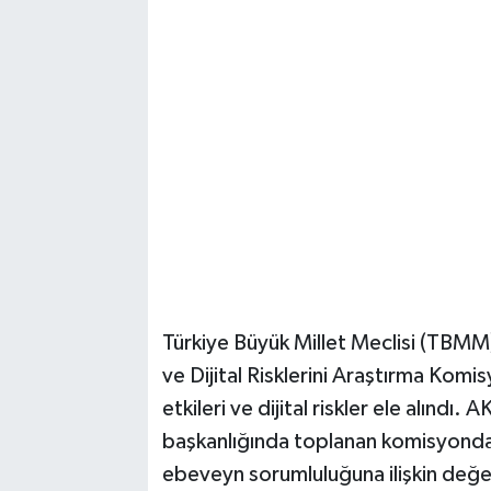
Türkiye Büyük Millet Meclisi (TBMM
ve Dijital Risklerini Araştırma Komis
etkileri ve dijital riskler ele alındı.
başkanlığında toplanan komisyonda, u
ebeveyn sorumluluğuna ilişkin değ