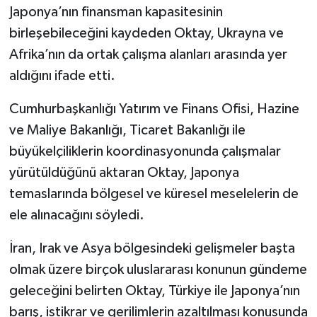
Japonya’nın finansman kapasitesinin
birleşebileceğini kaydeden Oktay, Ukrayna ve
Afrika’nın da ortak çalışma alanları arasında yer
aldığını ifade etti.
Cumhurbaşkanlığı Yatırım ve Finans Ofisi, Hazine
ve Maliye Bakanlığı, Ticaret Bakanlığı ile
büyükelçiliklerin koordinasyonunda çalışmalar
yürütüldüğünü aktaran Oktay, Japonya
temaslarında bölgesel ve küresel meselelerin de
ele alınacağını söyledi.
İran, Irak ve Asya bölgesindeki gelişmeler başta
olmak üzere birçok uluslararası konunun gündeme
geleceğini belirten Oktay, Türkiye ile Japonya’nın
barış, istikrar ve gerilimlerin azaltılması konusunda