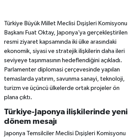
Türkiye Büyük Millet Meclisi Dışişleri Komisyonu
Başkanı Fuat Oktay, Japonya’ya gerçekleştirilen
resmi ziyaret kapsamında iki ülke arasındaki
ekonomik, siyasi ve stratejik ilişkilerin daha ileri
seviyeye taşınmasının hedeflendiğini açıkladı.
Parlamenter diplomasi çerçevesinde yapılan
temaslarda yatırım, savunma sanayi, teknoloji,
turizm ve üçüncü ülkelerde ortak projeler ön
plana çıktı.
Türkiye-Japonya ilişkilerinde yeni
dönem mesajı
Japonya Temsilciler Meclisi Dışişleri Komisyonu