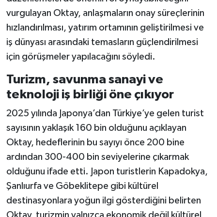
vurgulayan Oktay, anlaşmaların onay süreçlerinin
hızlandırılması, yatırım ortamının geliştirilmesi ve
iş dünyası arasındaki temasların güçlendirilmesi
için görüşmeler yapılacağını söyledi.
Turizm, savunma sanayi ve
teknoloji iş birliği öne çıkıyor
2025 yılında Japonya’dan Türkiye’ye gelen turist
sayısının yaklaşık 160 bin olduğunu açıklayan
Oktay, hedeflerinin bu sayıyı önce 200 bine
ardından 300-400 bin seviyelerine çıkarmak
olduğunu ifade etti. Japon turistlerin Kapadokya,
Şanlıurfa ve Göbeklitepe gibi kültürel
destinasyonlara yoğun ilgi gösterdiğini belirten
Oktay, turizmin yalnızca ekonomik değil kültürel