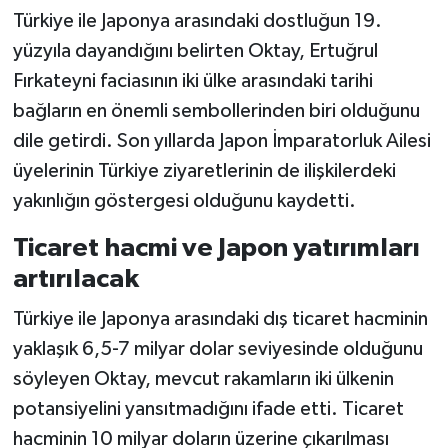
Türkiye ile Japonya arasındaki dostluğun 19.
yüzyıla dayandığını belirten Oktay, Ertuğrul
Fırkateyni faciasının iki ülke arasındaki tarihi
bağların en önemli sembollerinden biri olduğunu
dile getirdi. Son yıllarda Japon İmparatorluk Ailesi
üyelerinin Türkiye ziyaretlerinin de ilişkilerdeki
yakınlığın göstergesi olduğunu kaydetti.
Ticaret hacmi ve Japon yatırımları
artırılacak
Türkiye ile Japonya arasındaki dış ticaret hacminin
yaklaşık 6,5-7 milyar dolar seviyesinde olduğunu
söyleyen Oktay, mevcut rakamların iki ülkenin
potansiyelini yansıtmadığını ifade etti. Ticaret
hacminin 10 milyar doların üzerine çıkarılması