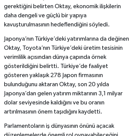
gerektiğini belirten Oktay, ekonomik ilişkilerin
daha dengeli ve güçlü bir yapıya
kavuşturulmasının hedeflendiğini söyledi.
Japonya’nın Türkiye’deki yatırımlarına da değinen
Oktay, Toyota’nın Türkiye’deki üretim tesisinin
verimlilik açısından dünya çapında örnek
gösterildiğini belirtti. Türkiye’de faaliyet
gösteren yaklaşık 278 Japon firmasının
bulunduğunu aktaran Oktay, son 20 yılda
Japonya’dan gelen yatırım miktarının 3,1 milyar
dolar seviyesinde kaldığını ve bu oranın
artırılmasının önem taşıdığını kaydetti.
Parlamentoların iş dünyasının önünü açacak
düzenlemelerde önemli rol oynayabileceğini