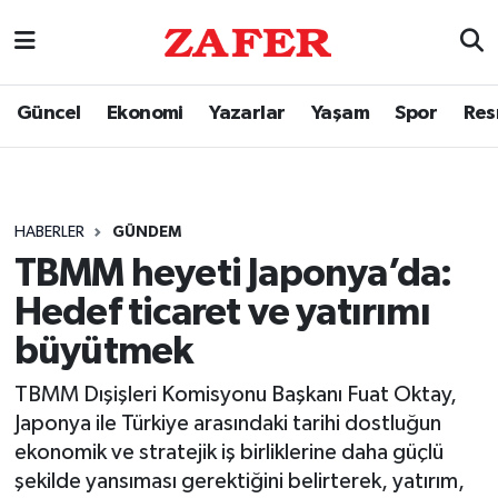
Güncel
Ekonomi
Yazarlar
Yaşam
Spor
Res
HABERLER
GÜNDEM
TBMM heyeti Japonya’da:
Hedef ticaret ve yatırımı
büyütmek
TBMM Dışişleri Komisyonu Başkanı Fuat Oktay,
Japonya ile Türkiye arasındaki tarihi dostluğun
ekonomik ve stratejik iş birliklerine daha güçlü
şekilde yansıması gerektiğini belirterek, yatırım,