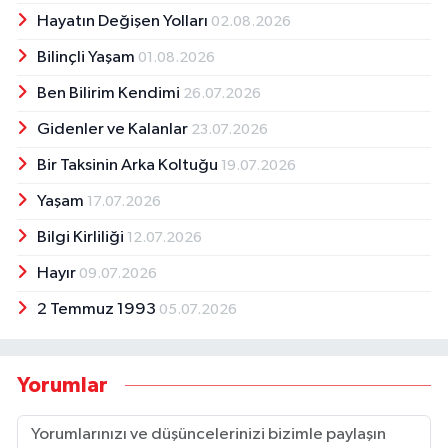
Hayatın Değişen Yolları
02.08.2026
Bilinçli Yaşam
01.08.2026
Ben Bilirim Kendimi
26.07.2026
Gidenler ve Kalanlar
23.07.2026
Bir Taksinin Arka Koltuğu
19.07.2026
Yaşam
17.07.2026
Bilgi Kirliliği
12.07.2026
Hayır
09.07.2026
2 Temmuz 1993
05.07.2026
Yorumlar