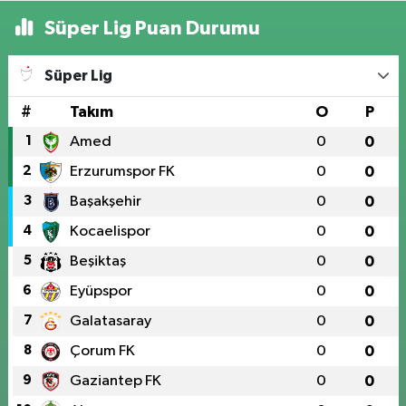
Süper Lig Puan Durumu
Süper Lig
#
Takım
O
P
1
Amed
0
0
2
Erzurumspor FK
0
0
3
Başakşehir
0
0
4
Kocaelispor
0
0
5
Beşiktaş
0
0
6
Eyüpspor
0
0
7
Galatasaray
0
0
8
Çorum FK
0
0
9
Gaziantep FK
0
0