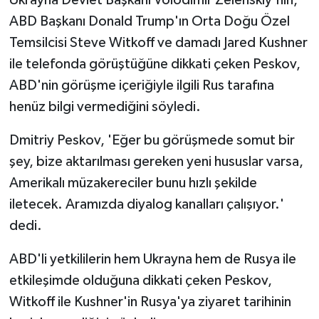
ABD Başkanı Donald Trump'ın Orta Doğu Özel
Temsilcisi Steve Witkoff ve damadı Jared Kushner
ile telefonda görüştüğüne dikkati çeken Peskov,
ABD'nin görüşme içeriğiyle ilgili Rus tarafına
henüz bilgi vermediğini söyledi.
Dmitriy Peskov, 'Eğer bu görüşmede somut bir
şey, bize aktarılması gereken yeni hususlar varsa,
Amerikalı müzakereciler bunu hızlı şekilde
iletecek. Aramızda diyalog kanalları çalışıyor.'
dedi.
ABD'li yetkililerin hem Ukrayna hem de Rusya ile
etkileşimde olduğuna dikkati çeken Peskov,
Witkoff ile Kushner'in Rusya'ya ziyaret tarihinin