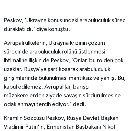
Peskov, 'Ukrayna konusundaki arabuluculuk süreci
duraklatıldı.' diye konuştu.
Avrupalı ülkelerin, Ukrayna krizinin çözüm
sürecinde arabuluculuk rolünü üstlenmesi
ihtimaline ilişkin de Peskov, 'Onlar, bu rolden çok
uzaklar. Rusya'ya şart koşarak arabuluculuk
girişimlerinde bulunulması mantıksız ve yanlış. Bu,
kabul edilemez. Avrupalılar, barışçıl
müzakerelerden ziyade savaşın sürdürülmesine
odaklanmayı tercih ediyor.' dedi.
Kremlin Sözcüsü Peskov, Rusya Devlet Başkanı
Vladimir Putin'in, Ermenistan Başbakanı Nikol