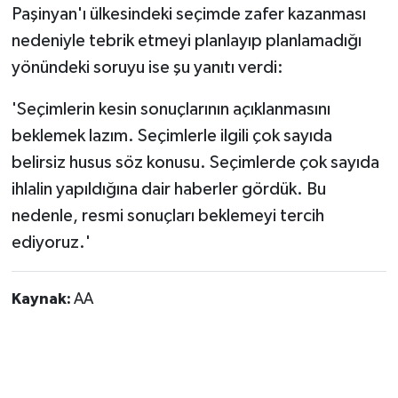
Paşinyan'ı ülkesindeki seçimde zafer kazanması
nedeniyle tebrik etmeyi planlayıp planlamadığı
yönündeki soruyu ise şu yanıtı verdi:
'Seçimlerin kesin sonuçlarının açıklanmasını
beklemek lazım. Seçimlerle ilgili çok sayıda
belirsiz husus söz konusu. Seçimlerde çok sayıda
ihlalin yapıldığına dair haberler gördük. Bu
nedenle, resmi sonuçları beklemeyi tercih
ediyoruz.'
Kaynak:
AA