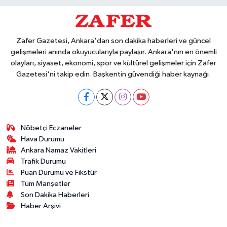
Zafer Gazetesi, Ankara'dan son dakika haberleri ve güncel
gelişmeleri anında okuyucularıyla paylaşır. Ankara'nın en önemli
olayları, siyaset, ekonomi, spor ve kültürel gelişmeler için Zafer
Gazetesi'ni takip edin. Başkentin güvendiği haber kaynağı.
Nöbetçi Eczaneler
Hava Durumu
Ankara Namaz Vakitleri
Trafik Durumu
Puan Durumu ve Fikstür
Tüm Manşetler
Son Dakika Haberleri
Haber Arşivi