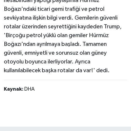
hesabından yaptığı paylaşımla Hürmüz
Boğazı'ndaki ticari gemi trafiği ve petrol
sevkiyatına ilişkin bilgi verdi. Gemilerin güvenli
rotalar üzerinden seyrettiğini kaydeden Trump,
'Birçoğu petrol yüklü olan gemiler Hürmüz
Boğazı'ndan ayrılmaya başladı. Tamamen
güvenli, emniyetli ve sorunsuz olan güney
otoyolu boyunca ilerliyorlar. Ayrıca
kullanılabilecek başka rotalar da var!' dedi.
Kaynak:
DHA