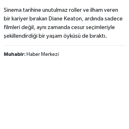
Sinema tarihine unutulmaz roller ve ilham veren
bir kariyer bırakan Diane Keaton, ardında sadece
filmleri değil, aynı zamanda cesur seçimleriyle
şekillendirdiği bir yaşam öyküsü de bıraktı.
Muhabir:
Haber Merkezi