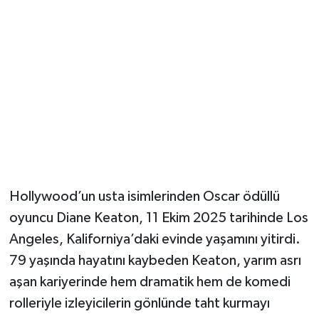
Hollywood’un usta isimlerinden Oscar ödüllü
oyuncu Diane Keaton, 11 Ekim 2025 tarihinde Los
Angeles, Kaliforniya’daki evinde yaşamını yitirdi.
79 yaşında hayatını kaybeden Keaton, yarım asrı
aşan kariyerinde hem dramatik hem de komedi
rolleriyle izleyicilerin gönlünde taht kurmayı