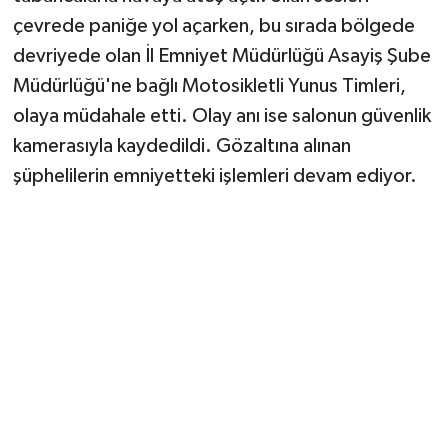
çevrede paniğe yol açarken, bu sırada bölgede
devriyede olan İl Emniyet Müdürlüğü Asayiş Şube
Müdürlüğü'ne bağlı Motosikletli Yunus Timleri,
olaya müdahale etti. Olay anı ise salonun güvenlik
kamerasıyla kaydedildi. Gözaltına alınan
şüphelilerin emniyetteki işlemleri devam ediyor.