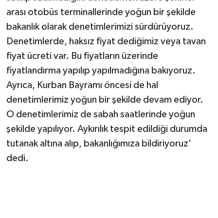
arası otobüs terminallerinde yoğun bir şekilde
bakanlık olarak denetimlerimizi sürdürüyoruz.
Denetimlerde, haksız fiyat dediğimiz veya tavan
fiyat ücreti var. Bu fiyatların üzerinde
fiyatlandırma yapılıp yapılmadığına bakıyoruz.
Ayrıca, Kurban Bayramı öncesi de hal
denetimlerimiz yoğun bir şekilde devam ediyor.
O denetimlerimiz de sabah saatlerinde yoğun
şekilde yapılıyor. Aykırılık tespit edildiği durumda
tutanak altına alıp, bakanlığımıza bildiriyoruz'
dedi.