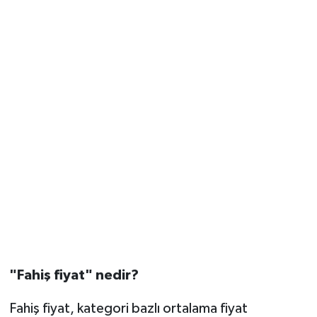
"Fahiş fiyat" nedir?
Fahiş fiyat, kategori bazlı ortalama fiyat