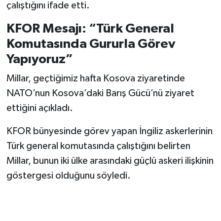
çalıştığını ifade etti.
KFOR Mesajı: “Türk General
Komutasında Gururla Görev
Yapıyoruz”
Millar, geçtiğimiz hafta Kosova ziyaretinde
NATO’nun Kosova’daki Barış Gücü’nü ziyaret
ettiğini açıkladı.
KFOR bünyesinde görev yapan İngiliz askerlerinin
Türk general komutasında çalıştığını belirten
Millar, bunun iki ülke arasındaki güçlü askeri ilişkinin
göstergesi olduğunu söyledi.