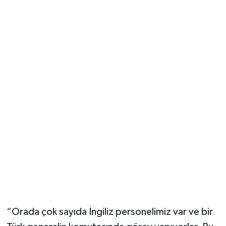
“Orada çok sayıda İngiliz personelimiz var ve bir