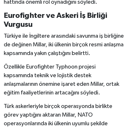
hattında önemli rol oynadığını söyledi.
Eurofighter ve Askeri İş Birliği
Vurgusu
Türkiye ile İngiltere arasındaki savunma iş birliğine
de değinen Millar, iki ülkenin birçok resmi anlaşma
kapsamında yakın çalıştığını belirtti.
Özellikle Eurofighter Typhoon projesi
kapsamında teknik ve lojistik destek
anlaşmalarının önemine işaret eden Millar, ortak
eğitim faaliyetlerinin artacağını söyledi.
Türk askerleriyle birçok operasyonda birlikte
görev yaptığını aktaran Millar, NATO
operasyonlarında iki ülkenin uyumlu şekilde