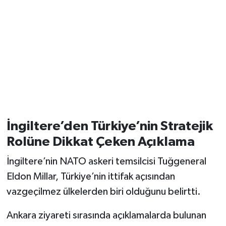
İngiltere’den Türkiye’nin Stratejik
Rolüne Dikkat Çeken Açıklama
İngiltere’nin NATO askeri temsilcisi Tuğgeneral
Eldon Millar, Türkiye’nin ittifak açısından
vazgeçilmez ülkelerden biri olduğunu belirtti.
Ankara ziyareti sırasında açıklamalarda bulunan