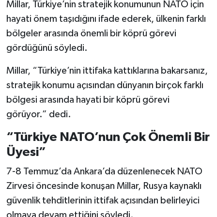
Millar, Türkiye’nin stratejik konumunun NATO için
hayati önem taşıdığını ifade ederek, ülkenin farklı
bölgeler arasında önemli bir köprü görevi
gördüğünü söyledi.
Millar, “Türkiye’nin ittifaka kattıklarına bakarsanız,
stratejik konumu açısından dünyanın birçok farklı
bölgesi arasında hayati bir köprü görevi
görüyor.” dedi.
“Türkiye NATO’nun Çok Önemli Bir
Üyesi”
7-8 Temmuz’da Ankara’da düzenlenecek NATO
Zirvesi öncesinde konuşan Millar, Rusya kaynaklı
güvenlik tehditlerinin ittifak açısından belirleyici
olmaya devam ettiğini söyledi.