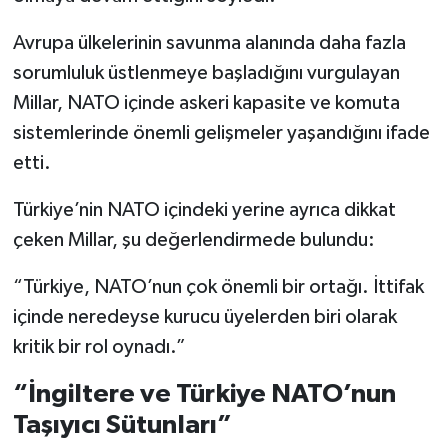
Avrupa ülkelerinin savunma alanında daha fazla
sorumluluk üstlenmeye başladığını vurgulayan
Millar, NATO içinde askeri kapasite ve komuta
sistemlerinde önemli gelişmeler yaşandığını ifade
etti.
Türkiye’nin NATO içindeki yerine ayrıca dikkat
çeken Millar, şu değerlendirmede bulundu:
“Türkiye, NATO’nun çok önemli bir ortağı. İttifak
içinde neredeyse kurucu üyelerden biri olarak
kritik bir rol oynadı.”
“İngiltere ve Türkiye NATO’nun
Taşıyıcı Sütunları”