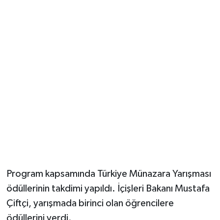
Program kapsamında Türkiye Münazara Yarışması
ödüllerinin takdimi yapıldı. İçişleri Bakanı Mustafa
Çiftçi, yarışmada birinci olan öğrencilere
ödüllerini verdi.