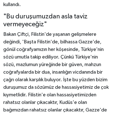
kullandı.
"Bu duruşumuzdan asla taviz
vermeyeceğiz"
Bakan Çiftçi, Filistin'de yaşanan gelişmelere
değindi, 'Başta Filistin'de, bilhassa Gazze'de,
gönül coğrafyamızın her köşesinde, Türkiye'nin
sözü umutla takip ediliyor. Çünkü Türkiye'nin
sözü, mazlumun yüreğinde bir güven, mahzun
coğrafyalarda bir dua, insanlığın vicdanında bir
çağrı olarak karşılık buluyor. İşte bu yüzden bizim
duruşumuz da sözümüz de hassasiyetimiz de çok
kıymetlidir. Filistin'e olan hassasiyetimizden
rahatsız olanlar çıkacaktır, Kudüs'e olan
bağımızdan rahatsız olanlar çıkacaktır, Gazze'de