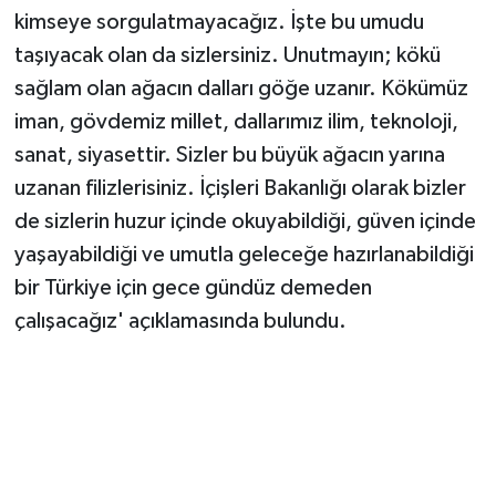
kimseye sorgulatmayacağız. İşte bu umudu
taşıyacak olan da sizlersiniz. Unutmayın; kökü
sağlam olan ağacın dalları göğe uzanır. Kökümüz
iman, gövdemiz millet, dallarımız ilim, teknoloji,
sanat, siyasettir. Sizler bu büyük ağacın yarına
uzanan filizlerisiniz. İçişleri Bakanlığı olarak bizler
de sizlerin huzur içinde okuyabildiği, güven içinde
yaşayabildiği ve umutla geleceğe hazırlanabildiği
bir Türkiye için gece gündüz demeden
çalışacağız' açıklamasında bulundu.