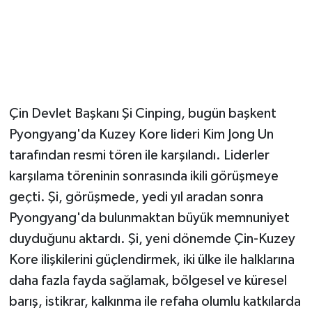
Çin Devlet Başkanı Şi Cinping, bugün başkent
Pyongyang'da Kuzey Kore lideri Kim Jong Un
tarafından resmi tören ile karşılandı. Liderler
karşılama töreninin sonrasında ikili görüşmeye
geçti. Şi, görüşmede, yedi yıl aradan sonra
Pyongyang'da bulunmaktan büyük memnuniyet
duyduğunu aktardı. Şi, yeni dönemde Çin-Kuzey
Kore ilişkilerini güçlendirmek, iki ülke ile halklarına
daha fazla fayda sağlamak, bölgesel ve küresel
barış, istikrar, kalkınma ile refaha olumlu katkılarda