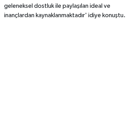
geleneksel dostluk ile paylaşılan ideal ve
inançlardan kaynaklanmaktadır' idiye konuştu.