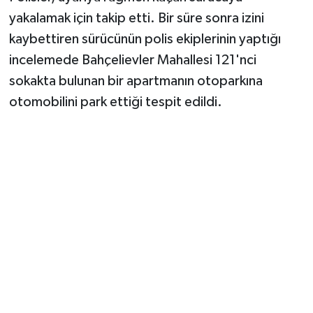
yakalamak için takip etti. Bir süre sonra izini
kaybettiren sürücünün polis ekiplerinin yaptığı
incelemede Bahçelievler Mahallesi 121'nci
sokakta bulunan bir apartmanın otoparkına
otomobilini park ettiği tespit edildi.