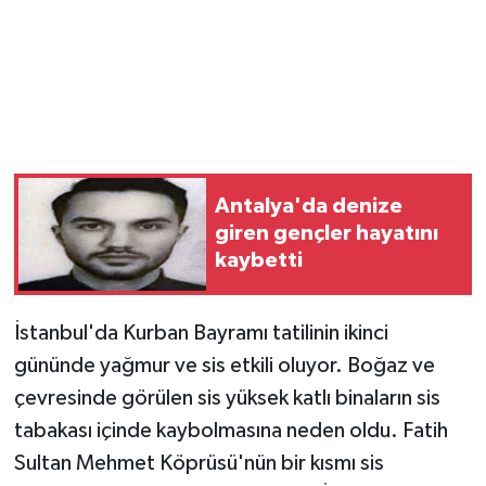
Antalya'da denize
giren gençler hayatını
kaybetti
İstanbul'da Kurban Bayramı tatilinin ikinci
gününde yağmur ve sis etkili oluyor. Boğaz ve
çevresinde görülen sis yüksek katlı binaların sis
tabakası içinde kaybolmasına neden oldu. Fatih
Sultan Mehmet Köprüsü'nün bir kısmı sis