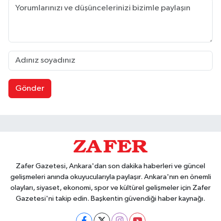
Gönder
Zafer Gazetesi, Ankara'dan son dakika haberleri ve güncel
gelişmeleri anında okuyucularıyla paylaşır. Ankara'nın en önemli
olayları, siyaset, ekonomi, spor ve kültürel gelişmeler için Zafer
Gazetesi'ni takip edin. Başkentin güvendiği haber kaynağı.