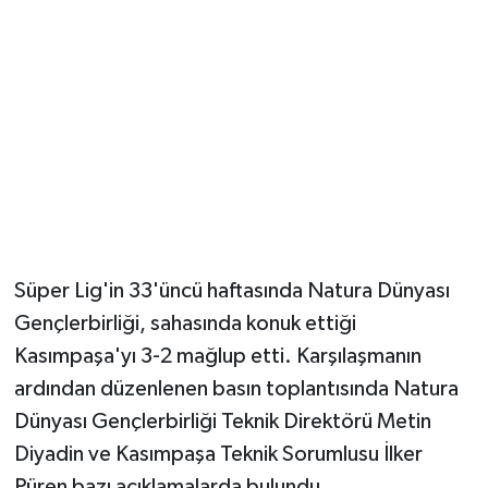
Süper Lig'in 33'üncü haftasında Natura Dünyası
Gençlerbirliği, sahasında konuk ettiği
Kasımpaşa'yı 3-2 mağlup etti. Karşılaşmanın
ardından düzenlenen basın toplantısında Natura
Dünyası Gençlerbirliği Teknik Direktörü Metin
Diyadin ve Kasımpaşa Teknik Sorumlusu İlker
Püren bazı açıklamalarda bulundu.