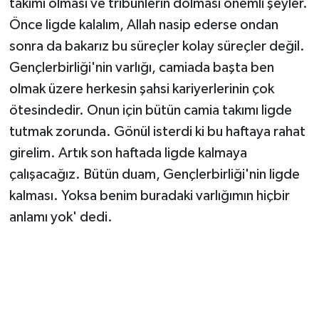
takımı olması ve tribünlerin dolması önemli şeyler.
Önce ligde kalalım, Allah nasip ederse ondan
sonra da bakarız bu süreçler kolay süreçler değil.
Gençlerbirliği'nin varlığı, camiada başta ben
olmak üzere herkesin şahsi kariyerlerinin çok
ötesindedir. Onun için bütün camia takımı ligde
tutmak zorunda. Gönül isterdi ki bu haftaya rahat
girelim. Artık son haftada ligde kalmaya
çalışacağız. Bütün duam, Gençlerbirliği'nin ligde
kalması. Yoksa benim buradaki varlığımın hiçbir
anlamı yok' dedi.