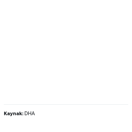
Kaynak:
DHA