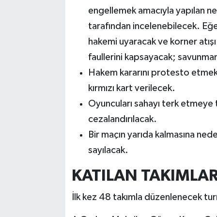
engellemek amacıyla yapılan net
tarafından incelenebilecek. Eğe
hakemi uyaracak ve korner atışı
faullerini kapsayacak; savunma
Hakem kararını protesto etmek 
kırmızı kart verilecek.
Oyuncuları sahayı terk etmeye te
cezalandırılacak.
Bir maçın yarıda kalmasına ned
sayılacak.
KATILAN TAKIMLA
İlk kez 48 takımla düzenlenecek turn