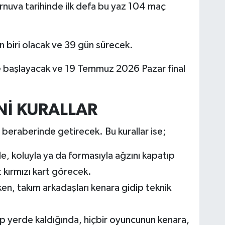
turnuva tarihinde ilk defa bu yaz 104 maç
 biri olacak ve 39 gün sürecek.
 başlayacak ve 19 Temmuz 2026 Pazar final
İ KURALLAR
 beraberinde getirecek. Bu kurallar ise;
yle, koluyla ya da formasıyla ağzını kapatıp
t kırmızı kart görecek.
en, takım arkadaşları kenara gidip teknik
nıp yerde kaldığında, hiçbir oyuncunun kenara,