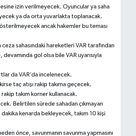
esine izin verilmeyecek. Oyuncular ya saha
eyecek ya da orta yuvarlakta toplanacak.
gösterilmeyecek ancak hakemler bu teması
 ceza sahasındaki hareketleri VAR tarafından
e, devamında gol olsa bile VAR uyarısıyla
artlar da VAR’da incelenecek.
kirse taç atışı rakip takıma geçecek.
 rakip takım korner kullanacak.
cek. Belirtilen sürede sahadan çıkmayan
 dakika kenarda bekleyecek, takım 10 kişi
rmeden önce, savunmanın savunma yapmasını