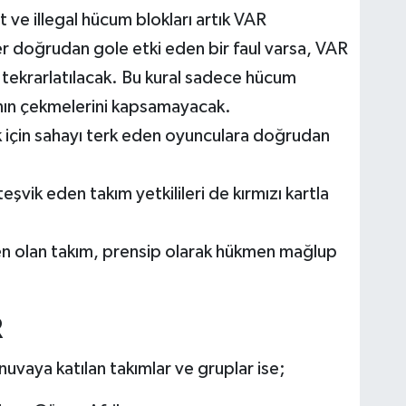
 ve illegal hücum blokları artık VAR
r doğrudan gole etki eden bir faul varsa, VAR
 tekrarlatılacak. Bu kural sadece hücum
nın çekmelerini kapsamayacak.
için sahayı terk eden oyunculara doğrudan
şvik eden takım yetkilileri de kırmızı kartla
en olan takım, prensip olarak hükmen mağlup
R
uvaya katılan takımlar ve gruplar ise;