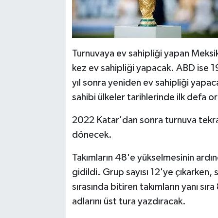
Turnuvaya ev sahipliği yapan Meksika
kez ev sahipliği yapacak. ABD ise 19
yıl sonra yeniden ev sahipliği yapac
sahibi ülkeler tarihlerinde ilk defa o
2022 Katar'dan sonra turnuva tekr
dönecek.
Takımların 48'e yükselmesinin ardı
gidildi. Grup sayısı 12'ye çıkarken, s
sırasında bitiren takımların yanı sır
adlarını üst tura yazdıracak.