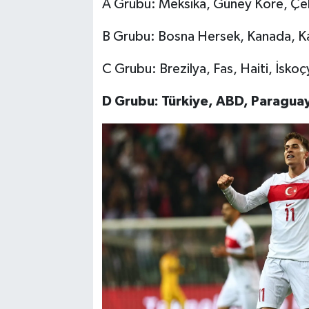
A Grubu: Meksika, Güney Kore, Çe
B Grubu: Bosna Hersek, Kanada, Kat
C Grubu: Brezilya, Fas, Haiti, İskoç
D Grubu: Türkiye, ABD, Paraguay