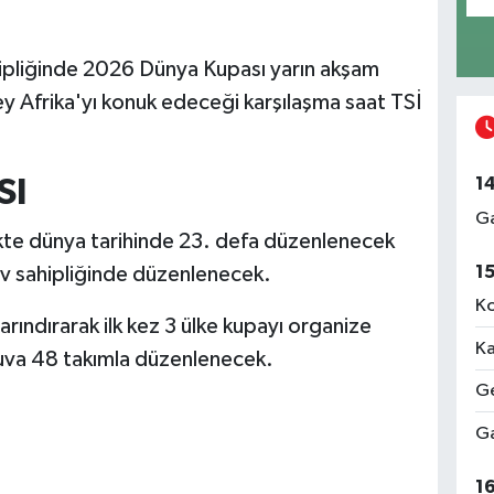
ipliğinde 2026 Dünya Kupası yarın akşam
ey Afrika'yı konuk edeceği karşılaşma saat TSİ
1
SI
Ga
likte dünya tarihinde 23. defa düzenlenecek
1
v sahipliğinde düzenlenecek.
Ko
 barındırarak ilk kez 3 ülke kupayı organize
Ka
nuva 48 takımla düzenlenecek.
Ge
Ga
1