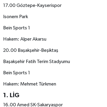
17.00 Göztepe-Kayserispor
Isonem Park
Bein Sports 1
Hakem: Alper Akarsu
20.00 Başakşehir-Beşiktaş
Başakşehir Fatih Terim Stadyumu
Bein Sports 1
Hakem: Mehmet Türkmen
1. LİG
16.00 Amed SK-Sakaryaspor