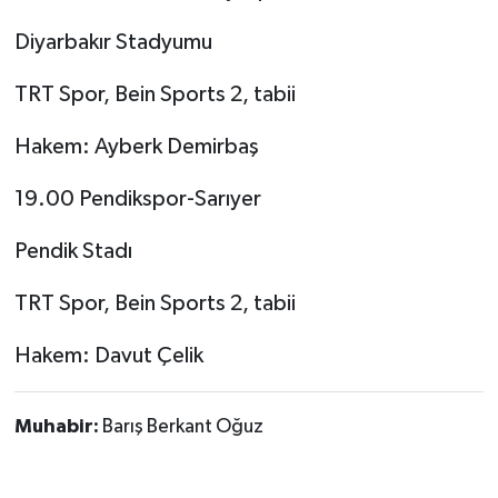
Diyarbakır Stadyumu
TRT Spor, Bein Sports 2, tabii
Hakem: Ayberk Demirbaş
19.00 Pendikspor-Sarıyer
Pendik Stadı
TRT Spor, Bein Sports 2, tabii
Hakem: Davut Çelik
Muhabir:
Barış Berkant Oğuz