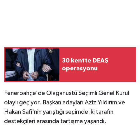
30 kentte DEAŞ
operasyonu
Fenerbahçe'de Olağanüstü Seçimli Genel Kurul
olaylı geçiyor. Başkan adayları Aziz Yıldırım ve
Hakan Safi'nin yarıştığı seçimde iki tarafın
destekçileri arasında tartışma yaşandı.