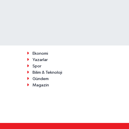
Ekonomi
Yazarlar
Spor
Bilim & Teknoloji
Gündem
Magazin