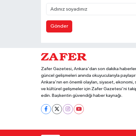
Gönder
Zafer Gazetesi, Ankara'dan son dakika haberler
güncel gelişmeleri anında okuyucularıyla paylaşır
Ankara'nın en önemli olayları, siyaset, ekonomi,
ve kültürel gelişmeler için Zafer Gazetesi'ni taki
edin. Başkentin güvendiği haber kaynağı.