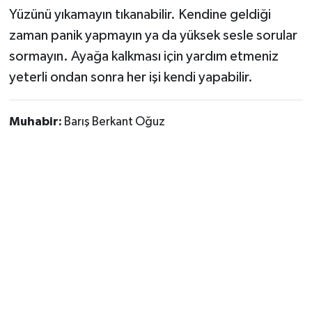
Yüzünü yıkamayın tıkanabilir. Kendine geldiği
zaman panik yapmayın ya da yüksek sesle sorular
sormayın. Ayağa kalkması için yardım etmeniz
yeterli ondan sonra her işi kendi yapabilir.
Muhabir:
Barış Berkant Oğuz