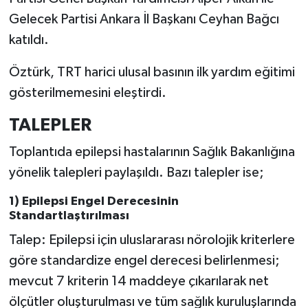
Gelecek Partisi Ankara İl Başkanı Ceyhan Bağcı
katıldı.
Öztürk, TRT harici ulusal basının ilk yardım eğitimi
gösterilmemesini eleştirdi.
TALEPLER
Toplantıda epilepsi hastalarının Sağlık Bakanlığına
yönelik talepleri paylaşıldı. Bazı talepler ise;
1) Epilepsi Engel Derecesinin
Standartlaştırılması
Talep: Epilepsi için uluslararası nörolojik kriterlere
göre standardize engel derecesi belirlenmesi;
mevcut 7 kriterin 14 maddeye çıkarılarak net
ölçütler oluşturulması ve tüm sağlık kuruluşlarında