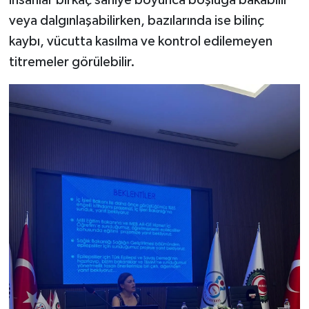
veya dalgınlaşabilirken, bazılarında ise bilinç
kaybı, vücutta kasılma ve kontrol edilemeyen
titremeler görülebilir.