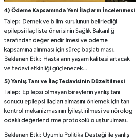
4) Ödeme Kapsamında Yeni İlaçların İncelenmesi
Talep: Dernek ve bilim kurulunun belirlediği
epilepsi ilaç liste önerisinin Sağlık Bakanlığı
tarafından değerlendirilmesi ve ödeme
kapsamına alınması için süreç başlatılması.
Beklenen Etki: Hastaların yaşam kalitesi artacak
ve tedavi etkinliği güçlenecek..
5) Yanlış Tanı ve İlaç Tedavisinin Düzeltilmesi
Talep: Epilepsi olmayan bireylerin yanlış tanı
sonucu epilepsi ilaçları almasını önlemek için tanı
kontrol mekanizmasının İyileştirilmesi ve nörolog
odaklı değerlendirme protokolü oluşturulması.
Beklenen Etki: Uyumlu Politika Desteği ile yanlış