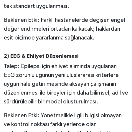
tek standart uygulanması.
Beklenen Etki: Farklı hastanelerde değişen engel
değerlendirmeleri ortadan kalkacak; haklardan
eşit biçimde yararlanma sağlanacak.
2) EEG & Ehliyet Düzenlemesi
Talep: Epilepsi için ehliyet alımında uygulanan
EEG zorunluluğunun yeni uluslararası kriterlere
uygun hale getirilmesinde aksayan çalışmanın
düzenlenmesi ile bireyler için daha bilimsel, adil ve
sürdürülebilir bir model oluşturulması.
Beklenen Etki: Yönetmelikle ilgili bilgisi olmayan
ve kontrol noktası farklı yerlerde olan