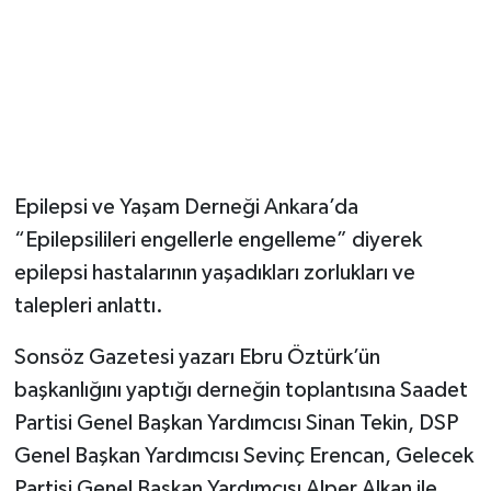
Epilepsi ve Yaşam Derneği Ankara’da
“Epilepsilileri engellerle engelleme” diyerek
epilepsi hastalarının yaşadıkları zorlukları ve
talepleri anlattı.
Sonsöz Gazetesi yazarı Ebru Öztürk’ün
başkanlığını yaptığı derneğin toplantısına Saadet
Partisi Genel Başkan Yardımcısı Sinan Tekin, DSP
Genel Başkan Yardımcısı Sevinç Erencan, Gelecek
Partisi Genel Başkan Yardımcısı Alper Alkan ile