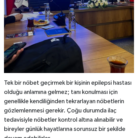
Tek bir nöbet geçirmek bir kişinin epilepsi hastası
olduğu anlamına gelmez; tanı konulması için
genellikle kendiliğinden tekrarlayan nöbetlerin
gözlemlenmesi gerekir. Çoğu durumda ilaç
tedavisiyle nöbetler kontrol altına alınabilir ve
bireyler günlük hayatlarına sorunsuz bir şekilde