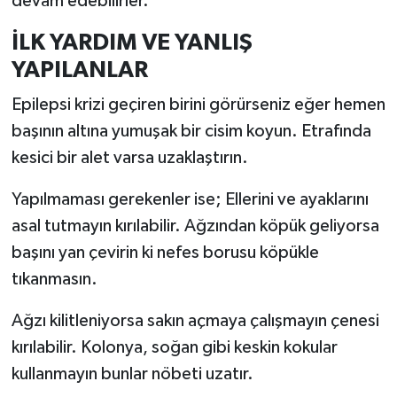
devam edebilirler.
İLK YARDIM VE YANLIŞ
YAPILANLAR
Epilepsi krizi geçiren birini görürseniz eğer hemen
başının altına yumuşak bir cisim koyun. Etrafında
kesici bir alet varsa uzaklaştırın.
Yapılmaması gerekenler ise; Ellerini ve ayaklarını
asal tutmayın kırılabilir. Ağzından köpük geliyorsa
başını yan çevirin ki nefes borusu köpükle
tıkanmasın.
Ağzı kilitleniyorsa sakın açmaya çalışmayın çenesi
kırılabilir. Kolonya, soğan gibi keskin kokular
kullanmayın bunlar nöbeti uzatır.