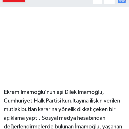
Ekrem İmamoğlu'nun eşi Dilek İmamoğlu,
Cumhuriyet Halk Partisi kurultayına ilişkin verilen
mutlak butlan kararına yönelik dikkat çeken bir
açıklama yaptı. Sosyal medya hesabından
değerlendirmelerde bulunan İmamoğlu, yaşanan