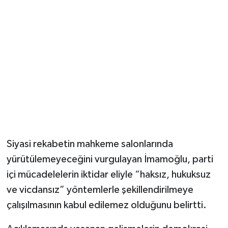
Siyasi rekabetin mahkeme salonlarında
yürütülemeyeceğini vurgulayan İmamoğlu, parti
içi mücadelelerin iktidar eliyle “haksız, hukuksuz
ve vicdansız” yöntemlerle şekillendirilmeye
çalışılmasının kabul edilemez olduğunu belirtti.