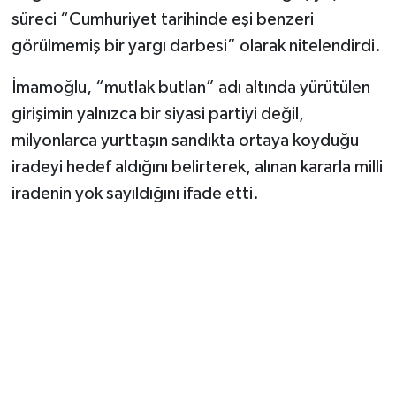
süreci “Cumhuriyet tarihinde eşi benzeri
görülmemiş bir yargı darbesi” olarak nitelendirdi.
İmamoğlu, “mutlak butlan” adı altında yürütülen
girişimin yalnızca bir siyasi partiyi değil,
milyonlarca yurttaşın sandıkta ortaya koyduğu
iradeyi hedef aldığını belirterek, alınan kararla milli
iradenin yok sayıldığını ifade etti.