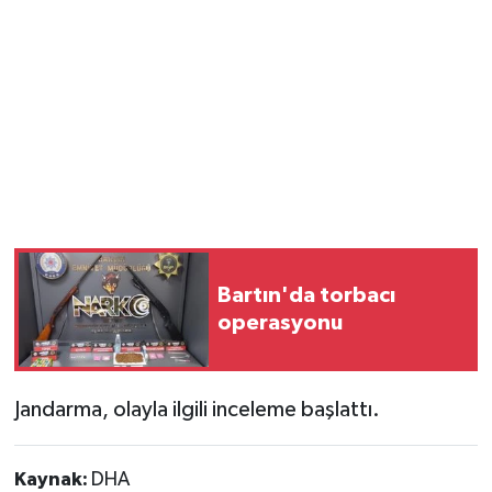
Bartın'da torbacı
operasyonu
Jandarma, olayla ilgili inceleme başlattı.
Kaynak:
DHA