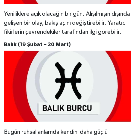
Yeniliklere açık olacağın bir gün. Alışılmışın dışında
gelişen bir olay, bakış açını değiştirebilir. Yaratıcı
fikirlerin çevrendekiler tarafından ilgi görebilir.
Balık (19 Şubat – 20 Mart)
Bugün ruhsal anlamda kendini daha güçlü