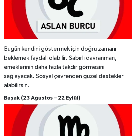
Bugün kendini göstermek için doğru zamanı
beklemek faydalı olabilir. Sabırlı davranman,
emeklerinin daha fazla takdir görmesini
sağlayacak. Sosyal çevrenden güzel destekler
alabilirsin.
Başak (23 Ağustos – 22 Eylül)