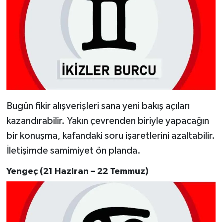
Bugün fikir alışverişleri sana yeni bakış açıları
kazandırabilir. Yakın çevrenden biriyle yapacağın
bir konuşma, kafandaki soru işaretlerini azaltabilir.
İletişimde samimiyet ön planda.
Yengeç (21 Haziran – 22 Temmuz)