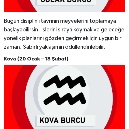
Bugün disiplinli tavrının meyvelerini toplamaya
başlayabilirsin. İşlerini sıraya koymak ve geleceğe
yönelik planlarını gözden geçirmek için uygun bir
zaman. Sabırlı yaklaşımın ödüllendirilebilir.
Kova (20 Ocak – 18 Şubat)