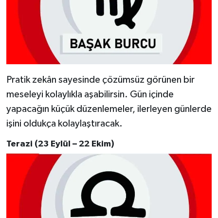
Pratik zekân sayesinde çözümsüz görünen bir
meseleyi kolaylıkla aşabilirsin. Gün içinde
yapacağın küçük düzenlemeler, ilerleyen günlerde
işini oldukça kolaylaştıracak.
Terazi (23 Eylül – 22 Ekim)