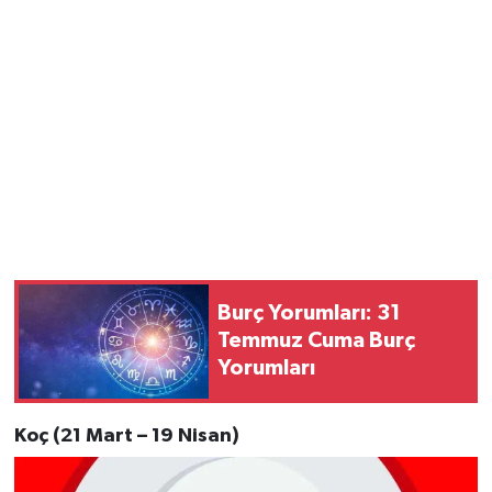
Burç Yorumları: 31
Temmuz Cuma Burç
Yorumları
Koç (21 Mart – 19 Nisan)