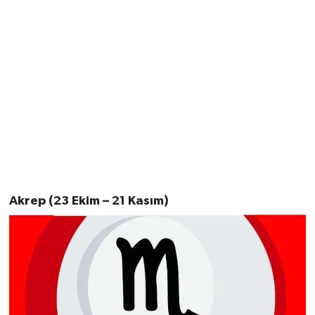
Akrep (23 Ekim – 21 Kasım)