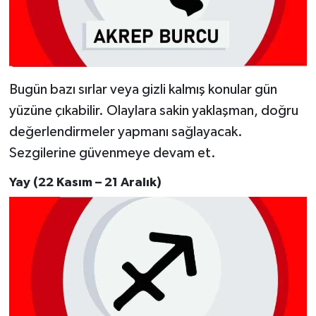
Bugün bazı sırlar veya gizli kalmış konular gün
yüzüne çıkabilir. Olaylara sakin yaklaşman, doğru
değerlendirmeler yapmanı sağlayacak.
Sezgilerine güvenmeye devam et.
Yay (22 Kasım – 21 Aralık)