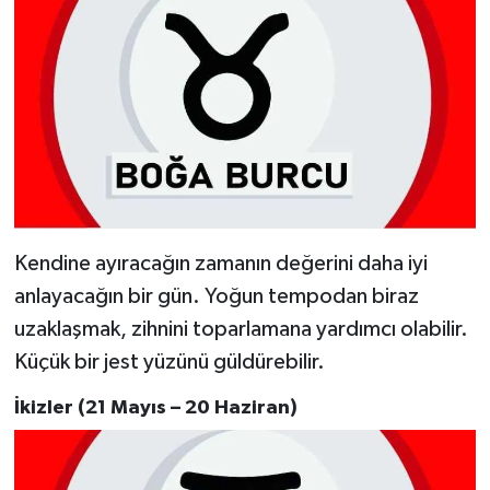
Kendine ayıracağın zamanın değerini daha iyi
anlayacağın bir gün. Yoğun tempodan biraz
uzaklaşmak, zihnini toparlamana yardımcı olabilir.
Küçük bir jest yüzünü güldürebilir.
İkizler (21 Mayıs – 20 Haziran)