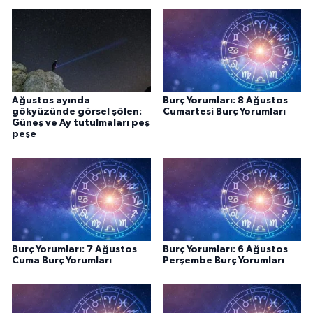
Ağustos ayında
Burç Yorumları: 8 Ağustos
gökyüzünde görsel şölen:
Cumartesi Burç Yorumları
Güneş ve Ay tutulmaları peş
peşe
Burç Yorumları: 7 Ağustos
Burç Yorumları: 6 Ağustos
Cuma Burç Yorumları
Perşembe Burç Yorumları