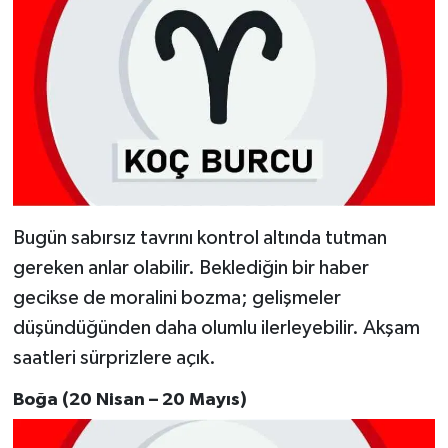
Bugün sabırsız tavrını kontrol altında tutman
gereken anlar olabilir. Beklediğin bir haber
gecikse de moralini bozma; gelişmeler
düşündüğünden daha olumlu ilerleyebilir. Akşam
saatleri sürprizlere açık.
Boğa (20 Nisan – 20 Mayıs)