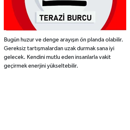
Bugün huzur ve denge arayışın ön planda olabilir.
Gereksiz tartışmalardan uzak durmak sana iyi
gelecek. Kendini mutlu eden insanlarla vakit
geçirmek enerjini yükseltebilir.