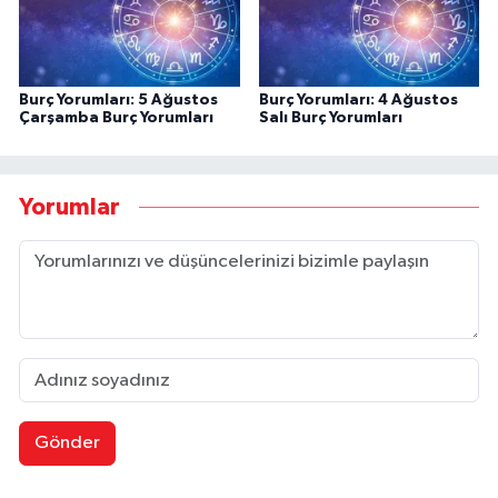
Burç Yorumları: 5 Ağustos
Burç Yorumları: 4 Ağustos
Çarşamba Burç Yorumları
Salı Burç Yorumları
Yorumlar
Gönder