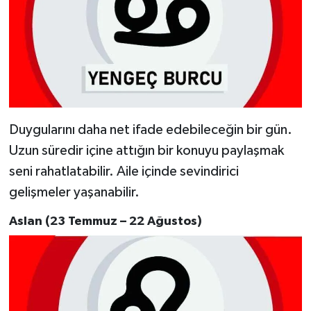
Duygularını daha net ifade edebileceğin bir gün.
Uzun süredir içine attığın bir konuyu paylaşmak
seni rahatlatabilir. Aile içinde sevindirici
gelişmeler yaşanabilir.
Aslan (23 Temmuz – 22 Ağustos)