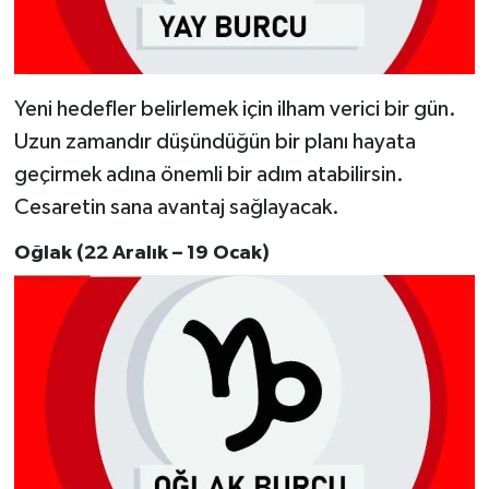
Yeni hedefler belirlemek için ilham verici bir gün.
Uzun zamandır düşündüğün bir planı hayata
geçirmek adına önemli bir adım atabilirsin.
Cesaretin sana avantaj sağlayacak.
Oğlak (22 Aralık – 19 Ocak)